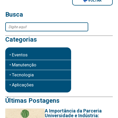
VOLTAR
Busca
Categorias
• Eventos
• Manutenção
• Tecnologia
• Aplicações
Últimas Postagens
A Importância da Parceria
Universidade e Indústria: