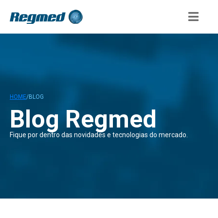
HOME
/
BLOG
Blog Regmed
Fique por dentro das novidades e tecnologias do mercado.