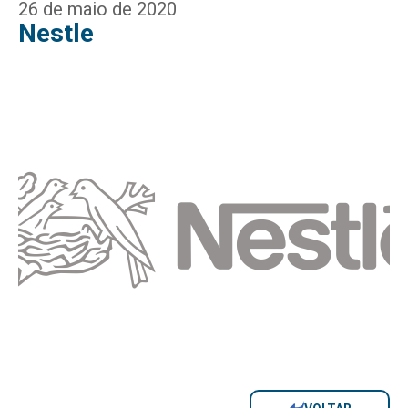
26 de maio de 2020
Nestle