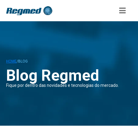
HOME
/
BLOG
Blog Regmed
Fique por dentro das novidades e tecnologias do mercado.