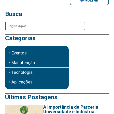
VOLTAR
Busca
Categorias
• Eventos
• Manutenção
• Tecnologia
• Aplicações
Últimas Postagens
A Importância da Parceria
Universidade e Indústria: