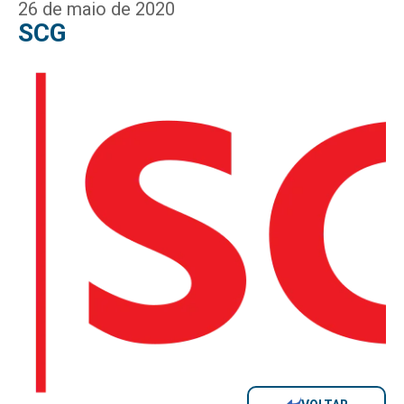
26 de maio de 2020
SCG