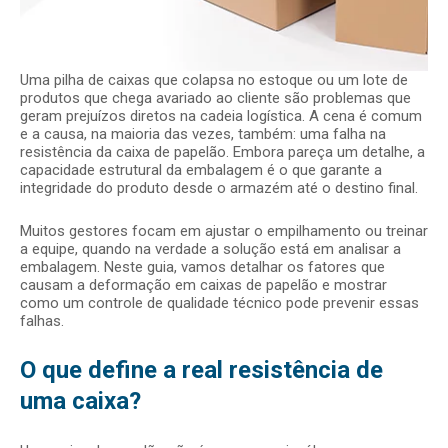
Uma pilha de caixas que colapsa no estoque ou um lote de
produtos que chega avariado ao cliente são problemas que
geram prejuízos diretos na cadeia logística. A cena é comum
e a causa, na maioria das vezes, também: uma falha na
resistência da caixa de papelão. Embora pareça um detalhe, a
capacidade estrutural da embalagem é o que garante a
integridade do produto desde o armazém até o destino final.
Muitos gestores focam em ajustar o empilhamento ou treinar
a equipe, quando na verdade a solução está em analisar a
embalagem. Neste guia, vamos detalhar os fatores que
causam a deformação em caixas de papelão e mostrar
como um controle de qualidade técnico pode prevenir essas
falhas.
O que define a real resistência de
uma caixa?