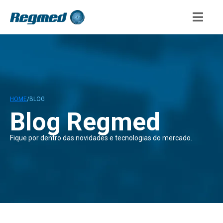
HOME
/
BLOG
Blog Regmed
Fique por dentro das novidades e tecnologias do mercado.