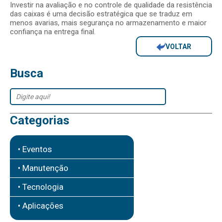
Investir na avaliação e no controle de qualidade da resistência
das caixas é uma decisão estratégica que se traduz em
menos avarias, mais segurança no armazenamento e maior
confiança na entrega final.
VOLTAR
Busca
Categorias
• Eventos
• Manutenção
• Tecnologia
• Aplicações