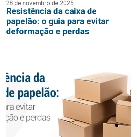
28 de novembro de 2025
Resistência da caixa de
papelão: o guia para evitar
deformação e perdas