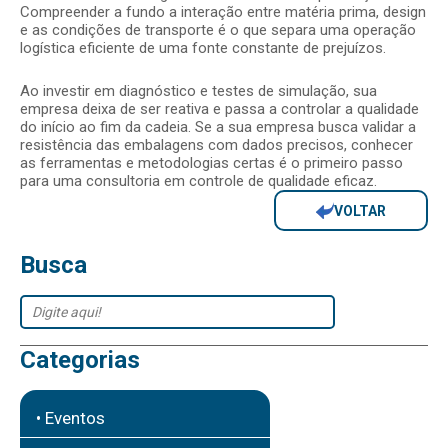
Compreender a fundo a interação entre matéria prima, design
e as condições de transporte é o que separa uma operação
logística eficiente de uma fonte constante de prejuízos.
Ao investir em diagnóstico e testes de simulação, sua
empresa deixa de ser reativa e passa a controlar a qualidade
do início ao fim da cadeia. Se a sua empresa busca validar a
resistência das embalagens com dados precisos, conhecer
as ferramentas e metodologias certas é o primeiro passo
para uma consultoria em controle de qualidade eficaz.
VOLTAR
Busca
Categorias
• Eventos