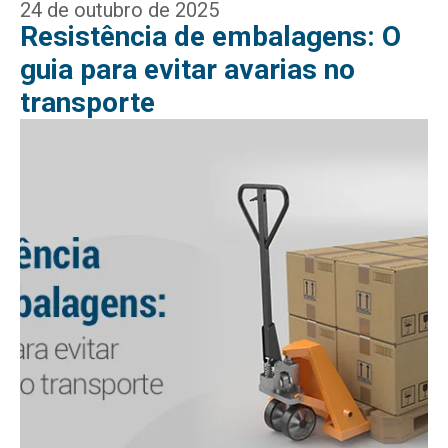
24 de outubro de 2025
Resistência de embalagens: O
guia para evitar avarias no
transporte