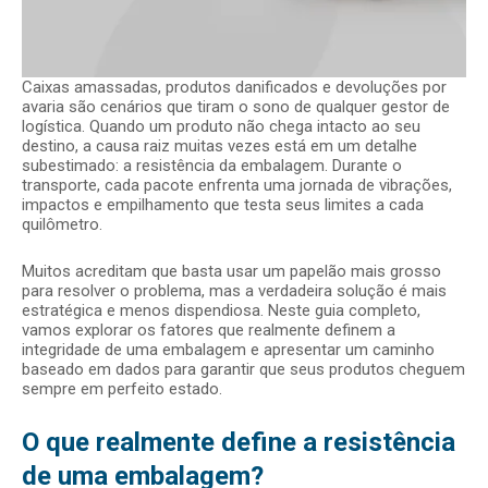
Caixas amassadas, produtos danificados e devoluções por
avaria são cenários que tiram o sono de qualquer gestor de
logística. Quando um produto não chega intacto ao seu
destino, a causa raiz muitas vezes está em um detalhe
subestimado: a resistência da embalagem. Durante o
transporte, cada pacote enfrenta uma jornada de vibrações,
impactos e empilhamento que testa seus limites a cada
quilômetro.
Muitos acreditam que basta usar um papelão mais grosso
para resolver o problema, mas a verdadeira solução é mais
estratégica e menos dispendiosa. Neste guia completo,
vamos explorar os fatores que realmente definem a
integridade de uma embalagem e apresentar um caminho
baseado em dados para garantir que seus produtos cheguem
sempre em perfeito estado.
O que realmente define a resistência
de uma embalagem?