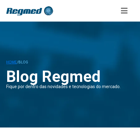
HOME
/
BLOG
Blog Regmed
Fique por dentro das novidades e tecnologias do mercado.