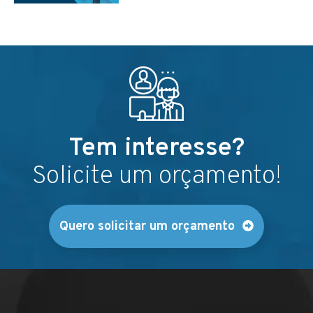
Tem interesse?
Solicite um orçamento!
Quero solicitar um orçamento