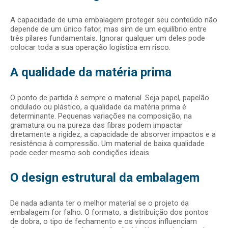
A capacidade de uma embalagem proteger seu conteúdo não
depende de um único fator, mas sim de um equilíbrio entre
três pilares fundamentais. Ignorar qualquer um deles pode
colocar toda a sua operação logística em risco.
A qualidade da matéria prima
O ponto de partida é sempre o material. Seja papel, papelão
ondulado ou plástico, a qualidade da matéria prima é
determinante. Pequenas variações na composição, na
gramatura ou na pureza das fibras podem impactar
diretamente a rigidez, a capacidade de absorver impactos e a
resistência à compressão. Um material de baixa qualidade
pode ceder mesmo sob condições ideais.
O design estrutural da embalagem
De nada adianta ter o melhor material se o projeto da
embalagem for falho. O formato, a distribuição dos pontos
de dobra, o tipo de fechamento e os vincos influenciam