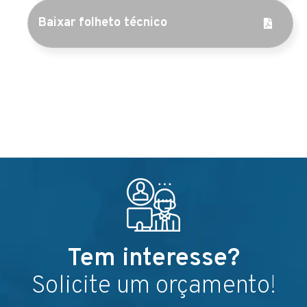
Baixar folheto técnico
Tem interesse?
Solicite um orçamento!