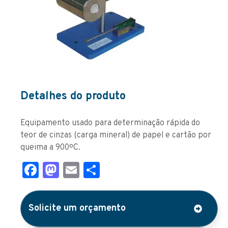
Detalhes do produto
Equipamento usado para determinação rápida do
teor de cinzas (carga mineral) de papel e cartão por
queima a 900ºC.
Facebook
Mastodon
Email
Share
Solicite um orçamento