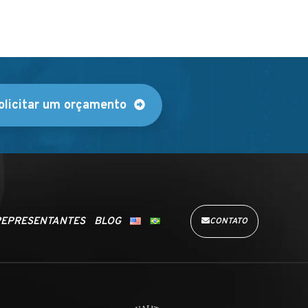
olicitar um orçamento
EPRESENTANTES
BLOG
CONTATO