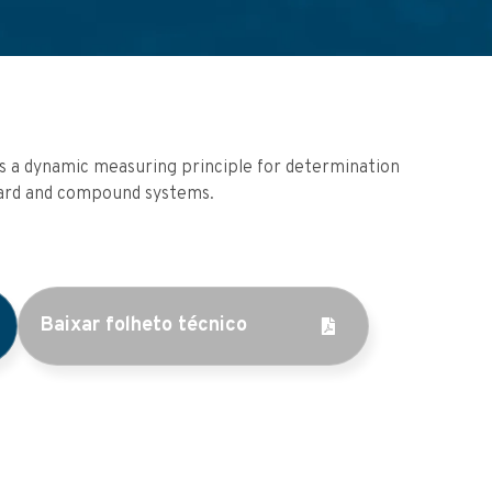
es a dynamic measuring principle for determination
board and compound systems.
Baixar folheto técnico