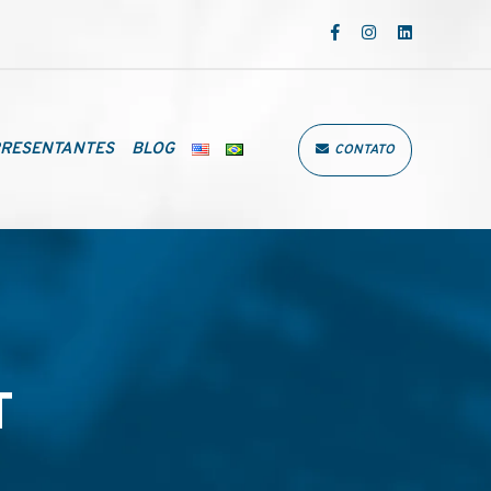
RESENTANTES
BLOG
CONTATO
T